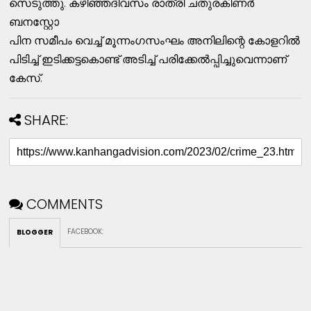
സെടുത്തു. കഴിഞ്ഞദിവസം രാത്രി ചതുരകിണര്‍
ബനസ്റ്റോ
പിന സമീപം വെച്ച്‌ മൂന്നംഗസംഘം അനിലിന്റെ കോളറില്‍
പിടിച്ച്‌ ഇടിക്കട്ടകൊണ്ട്‌ അടിച്ച്‌ പരിക്കേല്‍പ്പിച്ചുവെന്നാണ്‌
കേസ്‌.
SHARE:
COMMENTS
FACEBOOK
:
BLOGGER