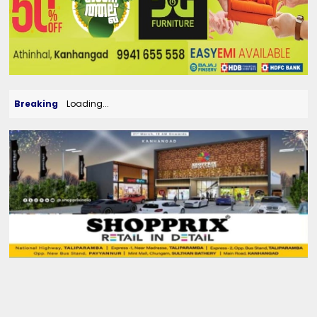
Breaking
Loading...