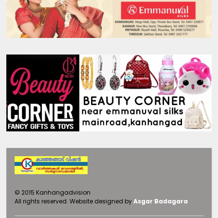
©
2015
Kanhangadvision
All rights reserved.
Website designed by
Asgar Badagara