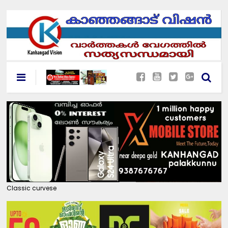
Classic curvese