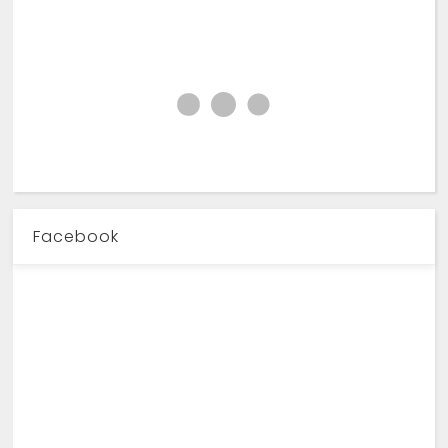
Facebook