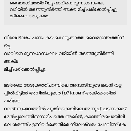
വൈരാഗ്യത്തിന്‌ യു വാവിനെ മൂന്നംഗസംഘം
വഴിയില്‍ തടഞ്ഞുനിര്‍ത്തി അക്ര മിച്ച്‌ പരിക്കേല്‍പ്പിച്ചു.
മടിക്കൈ അടുക്കത...
നീലേശ്വരം: പണം കടംകൊടുക്കാത്ത വൈരാഗ്യത്തിന്‌
യു
വാവിനെ മൂന്നംഗസംഘം വഴിയില്‍ തടഞ്ഞുനിര്‍ത്തി
അക്ര
മിച്ച്‌ പരിക്കേല്‍പ്പിച്ചു.
മടിക്കൈ അടുക്കത്ത്പറമ്പിലെ അമ്പാടിയുടെ മകന്‍ വള
പ്പില്‍വീട്ടില്‍ അനില്‍കുമാര്‍ (ദ7)നാണ്‌ അക്രമത്തില്‍
പരിക്കേ
ററത്‌. സംഭവത്തില്‍ പുതിക്കൈയിലെ അനൂപ്‌, പടന്നക്കാട്‌
മേല്‍പ്പാലത്തിന്‌ സമീപത്തെ അഖില്‍, കാഞ്ഞിരപൊയിലി
ലെ ശരത്ത്‌ എന്നിവര്‍ക്കെതിരെ നീലേശ്വരം പോലീസ്‌ കേ