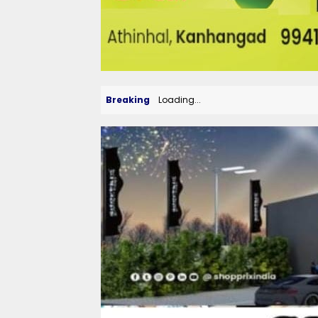
Breaking
Loading...