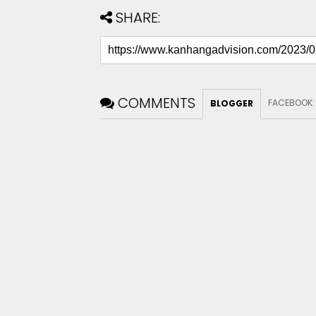
SHARE:
COMMENTS
FACEBOOK
BLOGGER