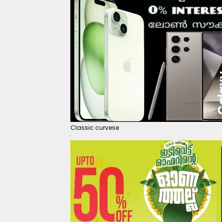
Classic curvese