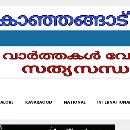
ALORE
KASARAGOD
NATIONAL
INTERNATIONA