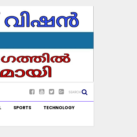
SEARCH
L
SPORTS
TECHNOLOGY