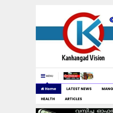
MENU
Home
LATEST NEWS
MANG
HEALTH
ARTICLES