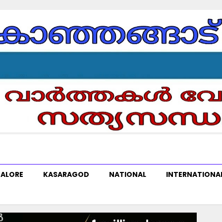
ALORE
KASARAGOD
NATIONAL
INTERNATIONA