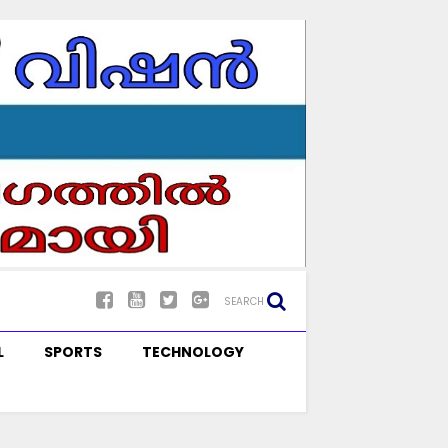
SEARCH
L
SPORTS
TECHNOLOGY