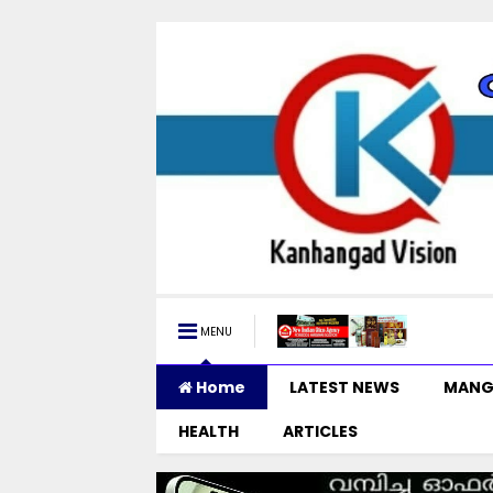
MENU
Home
LATEST NEWS
MANG
HEALTH
ARTICLES