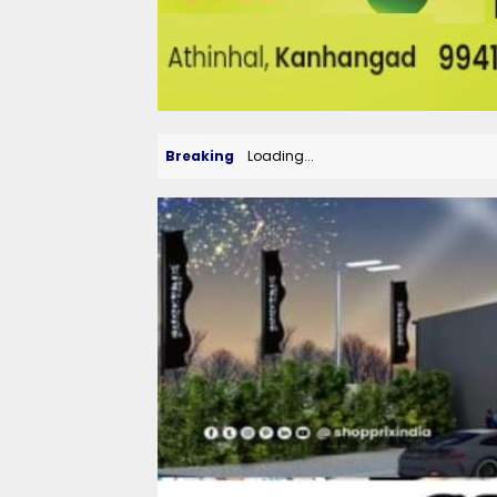
Breaking
Loading...