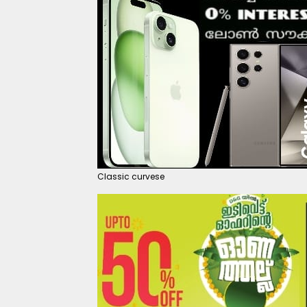
Classic curvese