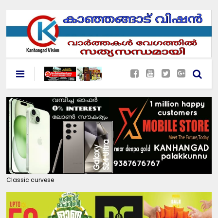
Classic curvese