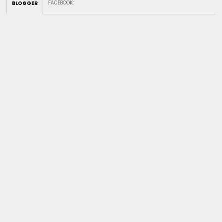
FACEBOOK
:
BLOGGER