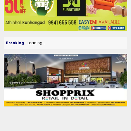
Breaking
Loading...