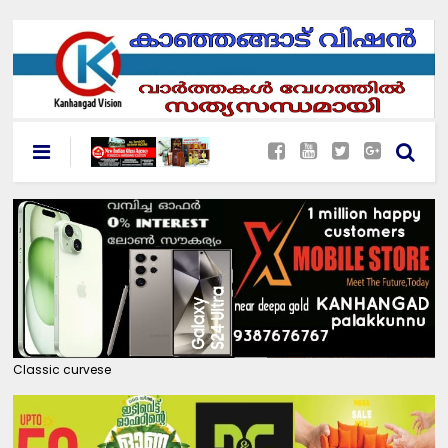
Classic curvese