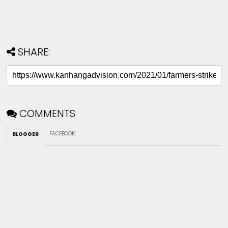
SHARE:
COMMENTS
FACEBOOK
:
BLOGGER