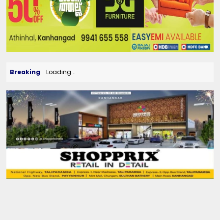
Breaking
Loading...