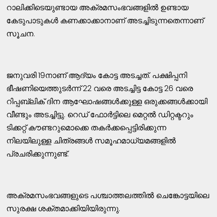
റാലിക്കിടെയുണ്ടായ അക്രമസംഭവങ്ങളില്‍ ഉണ്ടായ
കേടുപാടുകള്‍ കണക്കാക്കാനാണ് അടച്ചിടുന്നതെന്നാണ്
സൂചന.
ജനുവരി 19നാണ് ആദ്യം കോട്ട അടച്ചത്. പക്ഷിപ്പനി
ഭീഷണിയെത്തുടര്‍ന്ന് 22 വരെ അടച്ചിട്ട കോട്ട 26 വരെ
റിപ്പബ്ലിക് ദിന ആഘോഷങ്ങള്‍ക്കുള്ള ഒരുക്കങ്ങള്‍ക്കായി
വീണ്ടും അടച്ചിട്ടു. റെഡ് ഫോര്‍ട്ടിലെ മെറ്റല്‍ ഡിറ്റക്ടറും
ടിക്കറ്റ് കൗണ്ടറുമൊക്കെ തകര്‍ക്കപ്പെട്ടിരിക്കുന്ന
നിലയിലുള്ള ചിത്രങ്ങള്‍ സമൂഹമാധ്യമങ്ങളില്‍
പ്രചരിക്കുന്നുണ്ട്.
അക്രമസംഭവങ്ങളുടെ പശ്ചാത്തലത്തില്‍ ചെങ്കോട്ടയിലെ
സുരക്ഷ ശക്തമാക്കിയിയിരുന്നു.