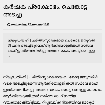
കർഷക പ്രക്ഷോഭം, ചെങ്കോട്ട
അടച്ചു
Wednesday, 27 January 2021
ന്യൂഡല്‍ഹി | ചരിത്രസ്മാരകമായ ചെങ്കോട്ട ജനുവരി
31 വരെ അടച്ചിടുമെന്ന് ആര്‍ക്കിയോളജിക്കല്‍ സര്‍വേ
ഓഫ് ഇന്ത്യ അറിയിച്ചു. അതേ സമയം അടച്ചിടാനുള്ള
...
ന്യൂഡല്‍ഹി | ചരിത്രസ്മാരകമായ ചെങ്കോട്ട ജനുവരി 31
വരെ അടച്ചിടുമെന്ന് ആര്‍ക്കിയോളജിക്കല്‍ സര്‍വേ ഓഫ്
ഇന്ത്യ അറിയിച്ചു. അതേ സമയം അടച്ചിടാനുള്ള കാരണം
ആര്‍ക്കിയോളജിക്കല്‍ സര്‍വേ ഓഫ് ഇന്ത്യ
വ്യക്തമാക്കിയിട്ടില്ല. റിപ്പബ്ലിക് ദിനത്തിലെ ട്രാക്ടര്‍