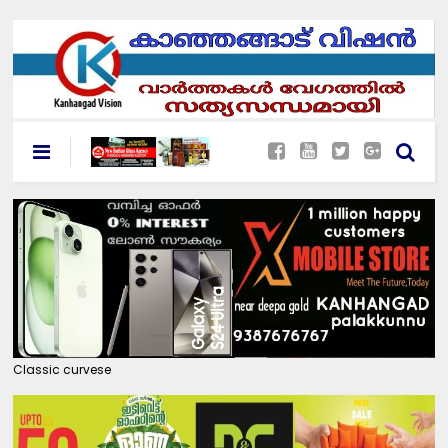
Classic curvese