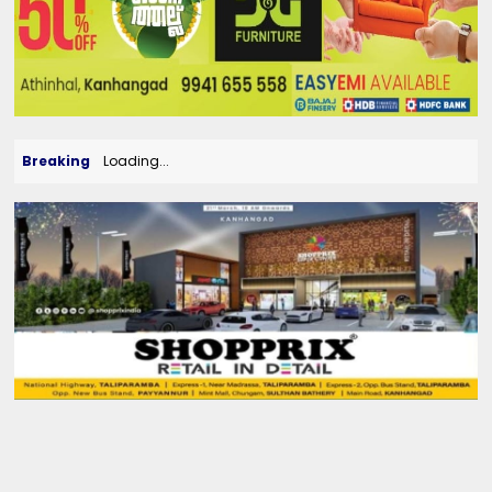
Breaking
Loading...