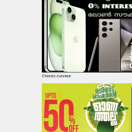
Classic curvese