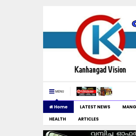
MENU
Home
LATEST NEWS
MANG
HEALTH
ARTICLES