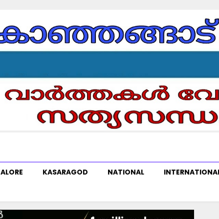
ALORE
KASARAGOD
NATIONAL
INTERNATIONA