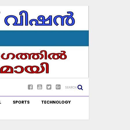
SEARCH
L
SPORTS
TECHNOLOGY