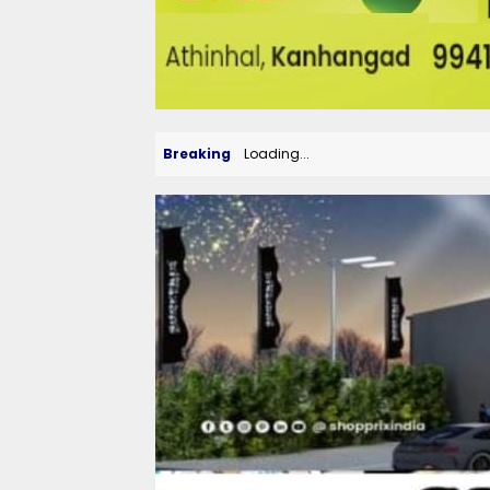
Breaking
Loading...