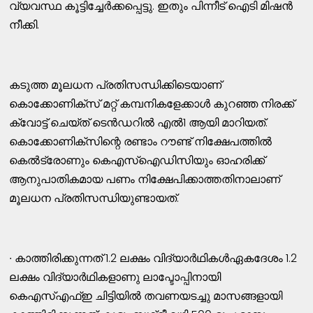
വ്യവസ്ഥ കൂട്ടിച്ചേർക്കപ്പെട്ടു. ഇതും പിന്നീട് ഐടി മിഷൻ
നീക്കി.
കടുത്ത മൂലധന പ്രതിസന്ധിക്കിടെയാണ്
കൊക്കോണിക്സ് മറ്റ് കമ്പനികളേക്കാൾ കുറഞ്ഞ നിരക്ക്
ക്വോട്ട് ചെയ്ത് ടെൻഡറിൽ എൽ1 ആയി മാറിയത്.
കൊക്കോണിക്സിന്റെ രണ്ടാം റൗണ്ട് നിക്ഷേപത്തിൽ
കെൽട്രോണും കെഎസ്ഐഡിസിയും ഓഹരിക്ക്
ആനുപാതികമായ പണം നിക്ഷേപിക്കാത്തതിനാലാണ്
മൂലധന പ്രതിസന്ധിയുണ്ടായത്.
∙ കാത്തിരിക്കുന്നത് 1.2 ലക്ഷം വിദ്യാർഥികൾഏകദേശം 1.2
ലക്ഷം വിദ്യാർഥികളാണു ലാപ്ടോപ്പിനായി
കെഎസ്എഫ്ഇ ചിട്ടിയിൽ തവണയടച്ചു മാസങ്ങളായി