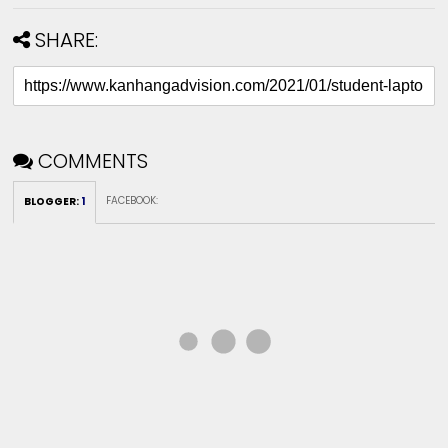
SHARE:
COMMENTS
FACEBOOK
:
BLOGGER
:
1