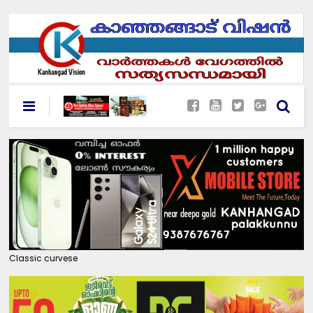
Classic curvese