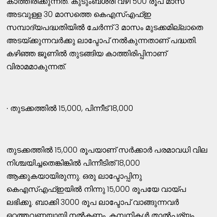
കാത്തിരിക്കുന്നത്. കുടുംബശ്രീ വഴി 500 രൂപ മാസ
അടവുള്ള 30 മാസത്തെ കെഎസ്എഫ്ഇ
സമ്പാദ്യപദ്ധതിയിൽ ചേർന്ന് 3 മാസം മുടക്കമില്ലാതെ
അടയ്ക്കുന്നവർക്കു ലാപ്ടോപ് നൽകുന്നതാണ് പദ്ധതി.
കഴിഞ്ഞ ജൂണിൽ തുടങ്ങിയ കാത്തിരിപ്പിനാണ്
വിരാമമാകുന്നത്.
∙ തുടക്കത്തിൽ 15,000, പിന്നീട് 18,000
തുടക്കത്തിൽ 15,000 രൂപയാണ് സർക്കാർ പരമാവധി വില
നിശ്ചയിച്ചതെങ്കിങ്കിൽ പിന്നീടിത് 18,000
ആക്കുകയായിരുന്നു. ഒരു ലാപ്ടോപ്പിനു
കെഎസ്എഫ്ഇയിൽ നിന്നു 15,000 രൂപയേ വായ്പ
ലഭിക്കൂ. ബാക്കി 3000 രൂപ ലാപ്ടോപ് വാങ്ങുന്നവർ
ഒറ്റത്തവണയായി നൽകണം. കമ്പനികൾ താൽപര്യം