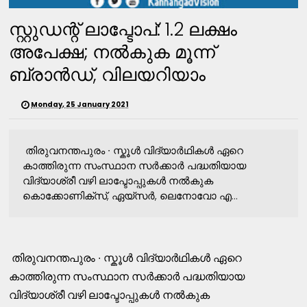
സ്റ്റുഡന്റ് ലാപ്ടോപ്: 1.2 ലക്ഷം
അപേക്ഷ; നൽകുക മൂന്ന്
ബ്രാൻഡ്, വിലയറിയാം
Monday, 25 January 2021
തിരുവനന്തപുരം ∙ സ്കൂൾ വിദ്യാർഥികൾ ഏറെ
കാത്തിരുന്ന സംസ്ഥാന സർക്കാർ പദ്ധതിയായ
വിദ്യാശ്രീ വഴി ലാപ്ടോപ്പുകൾ നൽകുക
കൊക്കോണിക്സ്, ഏയ്സർ, ലെനോവോ എ...
തിരുവനന്തപുരം ∙ സ്കൂൾ വിദ്യാർഥികൾ ഏറെ
കാത്തിരുന്ന സംസ്ഥാന സർക്കാർ പദ്ധതിയായ
വിദ്യാശ്രീ വഴി ലാപ്ടോപ്പുകൾ നൽകുക