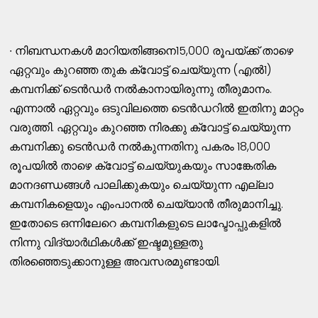
∙ നിബന്ധനകൾ മാറിയതിങ്ങനെ15,000 രൂപയ്ക്ക് താഴെ
ഏറ്റവും കുറഞ്ഞ തുക ക്വോട്ട് ചെയ്യുന്ന (എൽ1)
കമ്പനിക്ക് ടെൻഡർ നൽകാനായിരുന്നു തീരുമാനം.
എന്നാൽ ഏറ്റവും ഒടുവിലത്തെ ടെൻഡറിൽ ഇതിനു മാറ്റം
വരുത്തി. ഏറ്റവും കുറഞ്ഞ നിരക്കു ക്വോട്ട് ചെയ്യുന്ന
കമ്പനിക്കു ടെൻഡർ നൽകുന്നതിനു പകരം 18,000
രൂപയിൽ താഴെ ക്വോട്ട് ചെയ്യുകയും സാങ്കേതിക
മാനദണ്ഡങ്ങൾ പാലിക്കുകയും ചെയ്യുന്ന എല്ലാ
കമ്പനികളെയും എംപാനൽ ചെയ്യാൻ തീരുമാനിച്ചു.
ഇതോടെ ഒന്നിലേറെ കമ്പനികളുടെ ലാപ്ടോപ്പുകളിൽ
നിന്നു വിദ്യാർഥികൾക്ക് ഇഷ്ടമുള്ളതു
തിരഞ്ഞെടുക്കാനുള്ള അവസരമുണ്ടായി.