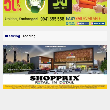
Breaking
Loading...