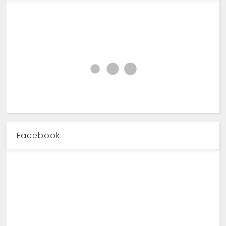
Facebook