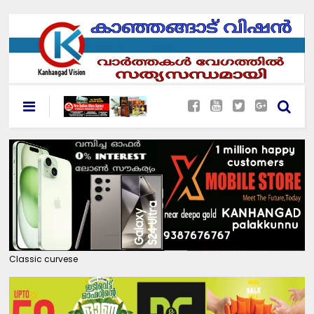
Classic curvese