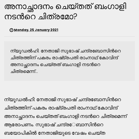
അനാച്ഛാദനം ചെയ്​തത് ബംഗാളി
നടന്‍റെ ചിത്രമോ​?
Monday, 25 January 2021
ന്യൂഡൽഹി: നേതാജി സുഭാഷ്​ ചന്ദ്രബോസിന്‍റെ
ചിത്രത്തിന്​ പകരം രാഷ്​ട്രപതി രാംനാഥ്​ കോവിന്ദ്​
അനാച്ഛാദനം ചെയ്​തത്​ ബംഗാളി ​ന​ട​ന്‍റെ
ചിത്രമെന്ന്...
ന്യൂഡൽഹി: നേതാജി സുഭാഷ്​ ചന്ദ്രബോസിന്‍റെ
ചിത്രത്തിന്​ പകരം രാഷ്​ട്രപതി രാംനാഥ്​ കോവിന്ദ്​
അനാച്ഛാദനം ചെയ്​തത്​ ബംഗാളി ​ന​ട​ന്‍റെ ചിത്രമെന്ന്​
ആരോപണം. സു​ഭാഷ്​ ചന്ദ്ര​േബാസിന്‍റെ
ബയോപികിൽ നേതാജിയുടെ വേഷം ചെയ്​ത