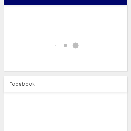
Facebook