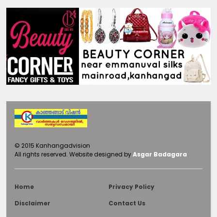
©
2015
Kanhangadvision
All rights reserved.
Website designed by
Asgar Badagara
Home
Privacy Policy
Disclaimer
Contact Us