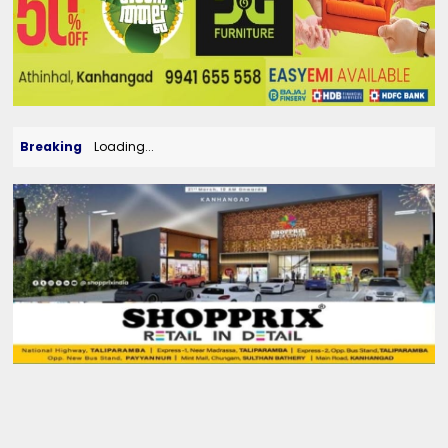
Breaking
Loading...