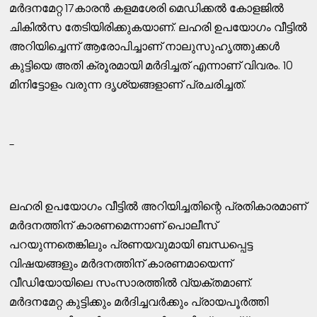
മര്‍ദനമേറ്റ 17കാരന്‍ കളമശേരി മെഡിക്കല്‍ കോളജില്‍
ചികില്‍സ തേടിയിരിക്കുകയാണ്. ലഹരി ഉപയോഗം വീട്ടില്‍
അറിയിച്ചെന്ന് ആരോപിച്ചാണ് നാലുസുഹൃത്തുക്കള്‍
കുട്ടിയെ അതി ക്രൂരമായി മര്‍ദിച്ചത് എന്നാണ് വിവരം. 10
മിനിട്ടോളം വരുന്ന ദൃശ്യങ്ങളാണ് പ്രചരിച്ചത്.
-
ലഹരി ഉപയോഗം വീട്ടില്‍ അറിയിച്ചതിന്റെ പ്രതികാരമാണ്
മര്‍ദനത്തിന് കാരണമെന്നാണ് പൊലീസ്
പറയുന്നതെങ്കിലും പ്രണയവുമായി ബന്ധപ്പെട്ട
വിഷയങ്ങളും മര്‍ദനത്തിന് കാരണമായെന്ന്
വീഡിയോയിലെ സംസാരത്തില്‍ വ്യക്തമാണ്.
മര്‍ദനമേറ്റ കുട്ടിക്കും മര്‍ദിച്ചവര്‍ക്കും പ്രായപൂര്‍ത്തി