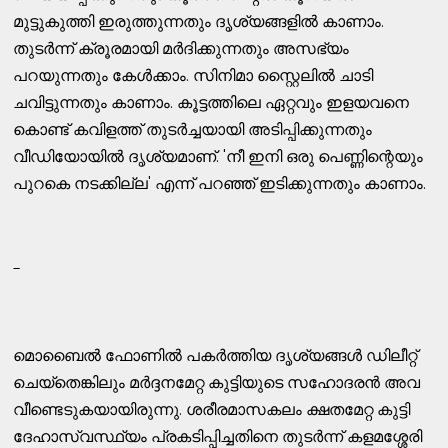
മുട്ടുകുത്തി ഇരുത്തുന്നതും ദൃശ്യങ്ങളില്‍ കാണാം.
തുടര്‍ന്ന് ക്രൂരമായി മര്‍ദിക്കുന്നതും അസഭ്യം
പറയുന്നതും കേള്‍ക്കാം. സിനിമാ സ്റ്റൈലില്‍ ചാടി
ചവിട്ടുന്നതും കാണാം. കൂട്ടത്തിലെ ഏറ്റവും ഇളയവനെ
കൊണ്ട് കവിളത്ത് തുടര്‍ച്ചയായി അടിപ്പിക്കുന്നതും
വീഡിയോയില്‍ ദൃശ്യമാണ്. 'നീ ഇനി ഒരു പെണ്ണിന്റെയും
പുറകെ നടക്കില്ല' എന്ന് പറഞ്ഞ് ഇടിക്കുന്നതും കാണാം.
-
മൊബൈല്‍ ഫോണില്‍ പകര്‍ത്തിയ ദൃശ്യങ്ങള്‍ ഡിലീറ്റ്
ചെയ്തെങ്കിലും മര്‍ദ്ദനമേറ്റ കുട്ടിയുടെ സഹോദരന്‍ അവ
വീണ്ടെടുകയായിരുന്നു. ശരീരമാസകലം ക്ഷതമേറ്റ കുട്ടി
ദേഹാസ്വസ്ഥ്യം പ്രകടിപ്പിച്ചതിനെ തുടര്‍ന്ന് കളമശ്ശേരി