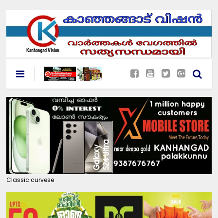
Classic curvese