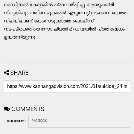
മെഡിക്കല്‍ കോളജില്‍ പ്രവേശിപ്പിച്ചു. ആശുപത്രി
വിട്ടെങ്കിലും പതിനേഴുകാരന്‍ എഴുന്നേറ്റ് നടക്കാനാകാത്ത
നിലയിലാണ്. കേസെടുക്കാത്ത പൊലീസ്
നടപടിക്കെതിരെ സോഷ്യല്‍ മീഡിയയില്‍ പ്രതിഷേധം
ഉയര്‍ന്നിരുന്നു.
SHARE:
COMMENTS
FACEBOOK
:
BLOGGER
:
1