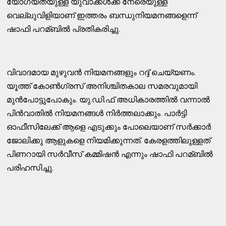
യോഗ്യതയുള്ള യുവാക്കള്‍ക്ക് നേരെയുള്ള
വെല്ലുവിളിയാണ് ഇത്തരം ബന്ധുനിയമനങ്ങളെന്ന്
ഷാഫി പറമ്ബില്‍ പ്രതികരിച്ചു.
വിവാദമായ മുഴുവന്‍ നിയമനങ്ങളും റദ്ദ് ചെയ്യണം.
യൂത്ത് കോണ്‍ഗ്രസ് അനിശ്ചിതകാല സമരവുമായി
മുന്‍പോട്ടുപോകും. യു.ഡി.ഫ് അധികാരത്തില്‍ വന്നാല്‍
പിന്‍വാതില്‍ നിയമനങ്ങള്‍ നിര്‍ത്തലാക്കും. പാര്‍ട്ടി
ഓഫീസിലേക്ക് ആളെ എടുക്കും പോലെയാണ് സര്‍ക്കാര്‍
ജോലിക്കു ആളുകളെ നിയമിക്കുന്നത്. കേരളത്തിലുള്ളത്
പിണറായി സര്‍വീസ് കമ്മിഷന്‍ എന്നും ഷാഫി പറമ്ബില്‍
പരിഹസിച്ചു.