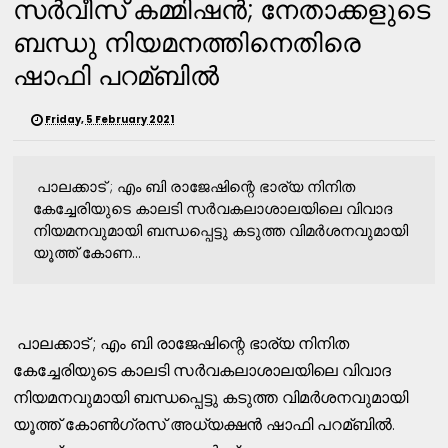
സര്‍വീസ് കമ്മിഷന്‍; നേതാക്കളുടെ
ബന്ധു നിയമനത്തിനെതിരെ
ഷാഫി പറമ്ബില്‍
Friday, 5 February 2021
പാലക്കാട് ; എം ബി രാജേഷിന്റെ ഭാര്യ നിനിത
കേച്ചേരിയുടെ കാലടി സര്‍വകലാശാലയിലെ വിവാദ
നിയമനവുമായി ബന്ധപ്പെട്ടു കടുത്ത വിമര്‍ശനവുമായി
യൂത്ത് കോണ...
പാലക്കാട് ; എം ബി രാജേഷിന്റെ ഭാര്യ നിനിത
കേച്ചേരിയുടെ കാലടി സര്‍വകലാശാലയിലെ വിവാദ
നിയമനവുമായി ബന്ധപ്പെട്ടു കടുത്ത വിമര്‍ശനവുമായി
യൂത്ത് കോണ്‍ഗ്രസ് അധ്യക്ഷന്‍ ഷാഫി പറമ്ബില്‍.