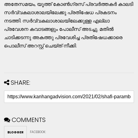
അതേസമയം, യൂത്ത് കോണ്‍ഗ്രസ് പ്രവര്‍ത്തകര്‍ കാലടി
സര്‍വ്വകലാശാലയിലേക്കു പ്രതിഷേധ പ്രകടനം
നടത്തി. സര്‍വ്വകലാശാലയിലേക്കുള്ള എല്ലാ
പ്രവേശന കവാടങ്ങളും പോലീസ് അടച്ചു. മതില്‍
ചാടിക്കടന്നു അകത്തു പ്രവേശിച്ച പ്രതിഷേധക്കാരെ
പൊലീസ് അറസ്റ്റ് ചെയ്ത് നീക്കി.
SHARE:
COMMENTS
FACEBOOK
:
BLOGGER