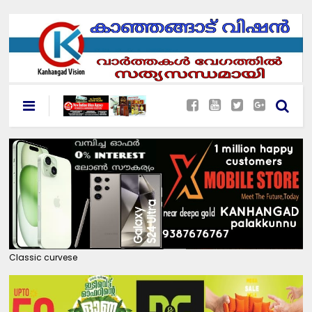
Classic curvese