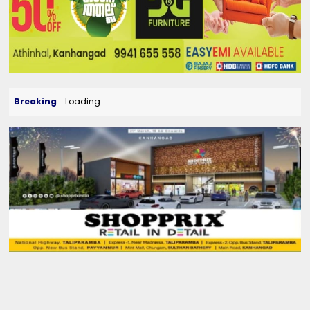
Breaking
Loading...