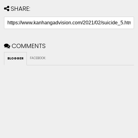
SHARE:
COMMENTS
FACEBOOK
:
BLOGGER