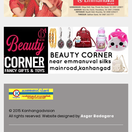
©
2015
Kanhangadvision
All rights reserved.
Website designed by
Asgar Badagara