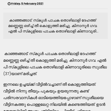
Friday, 5 February 2021
കാഞ്ഞങ്ങാട്‌: സ്‌കൂള്‍ പാചക തൊഴിലാളി ദേഹത്ത്‌
മണ്ണെണ്ണ ഒഴിച്ച്‌ തീ കൊളുത്തി മരിച്ചു. കിനാനൂര്‍ ഗവ.
എല്‍ പി സ്‌കൂളിലെ പാചക തൊഴിലാളി കിണാവൂരി...
കാഞ്ഞങ്ങാട്‌: സ്‌കൂള്‍ പാചക തൊഴിലാളി ദേഹത്ത്‌
മണ്ണെണ്ണ ഒഴിച്ച്‌ തീ കൊളുത്തി മരിച്ചു. കിനാനൂര്‍ ഗവ. എല്‍
പി സ്‌കൂളിലെ പാചക തൊഴിലാളി കിണാവൂരിലെ സുശീല
(37)യാണ്‌ മരിച്ചത്‌.
ഇന്നലെ ഉച്ചയ്‌ക്ക്‌ വീട്ടില്‍വച്ചാണ്‌ തീ കൊളുത്തിയത്‌.
വീട്ടില്‍ നിന്നു തീയും പുകയും ഉയരുന്നതു കണ്ട്‌
പരിസരവാസികള്‍ ഓടിയെത്തിയപ്പോഴാണ്‌ സുശീലയെ
വീട്ടിനകത്തു പൊള്ളലേറ്റ നിലയില്‍ കണ്ടെത്തിയത്‌. ഉടന്‍