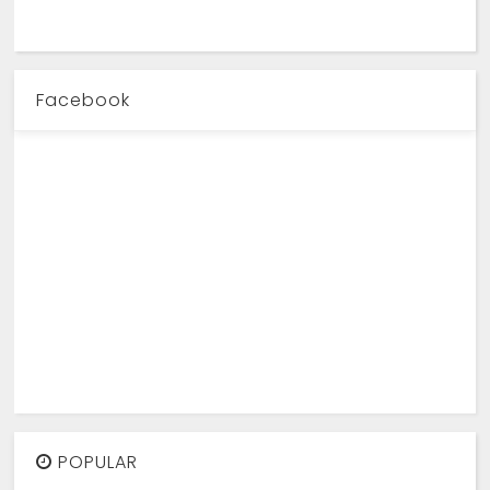
Facebook
POPULAR