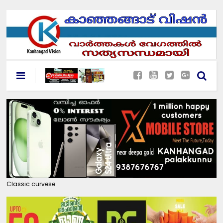
Classic curvese