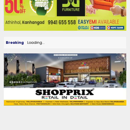
Breaking
Loading...