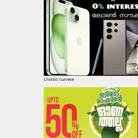
Classic curvese