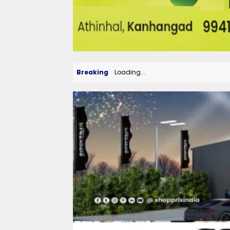
Breaking
Loading...