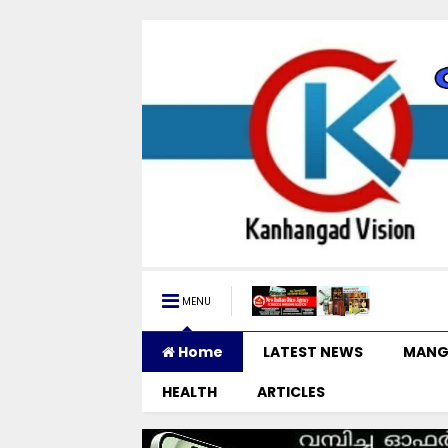
MENU
Home
LATEST NEWS
MANG
HEALTH
ARTICLES