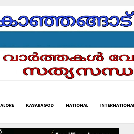
ALORE
KASARAGOD
NATIONAL
INTERNATIONA