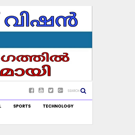
SEARCH
L
SPORTS
TECHNOLOGY