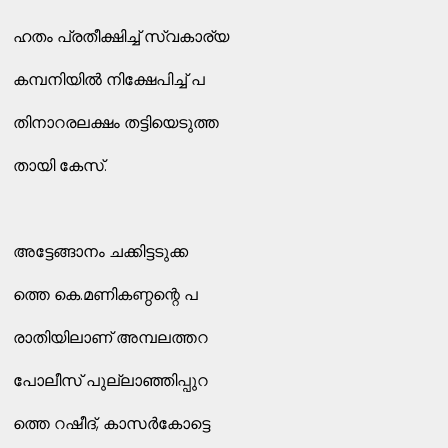
ഹതം പ്രതീക്ഷിച്ച്‌ സ്വകാര്യ
കമ്പനിയില്‍ നിക്ഷേപിച്ച്‌ പ
തിനാറരലക്ഷം തട്ടിയെടുത്ത
തായി കേസ്‌.
അട്ടേങ്ങാനം ചക്കിട്ടടുക്ക
ത്തെ കെ.മണികണ്ഠന്റെ പ
രാതിയിലാണ്‌ അമ്പലത്തറ
പോലീസ്‌ പുല്ലാഞ്ഞിപ്പുറ
ത്തെ റഷീദ്‌, കാസര്‍കോട്ടെ