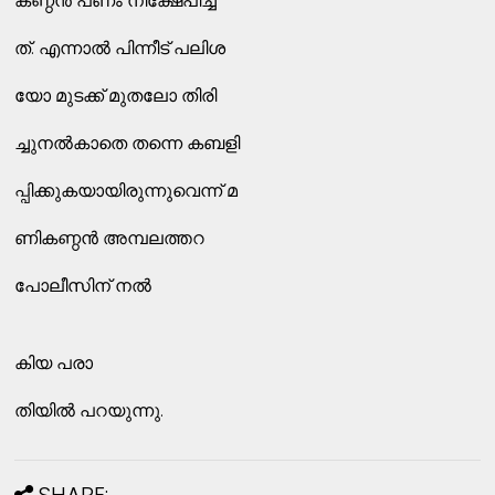
കണ്ഠന്‍ പണം നിക്ഷേപിച്ച
ത്‌. എന്നാല്‍ പിന്നീട്‌ പലിശ
യോ മുടക്ക്‌ മുതലോ തിരി
ച്ചുനല്‍കാതെ തന്നെ കബളി
പ്പിക്കുകയായിരുന്നുവെന്ന്‌ മ
ണികണ്ഠന്‍ അമ്പലത്തറ
പോലീസിന്‌ നല്‍
കിയ പരാ
തിയില്‍ പറയുന്നു.