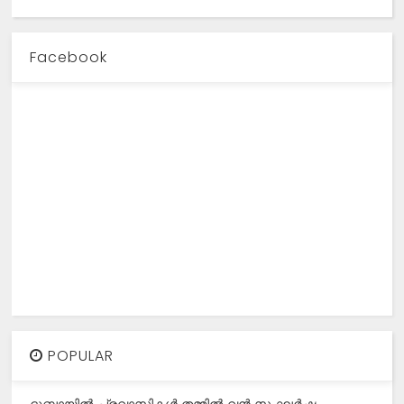
Facebook
POPULAR