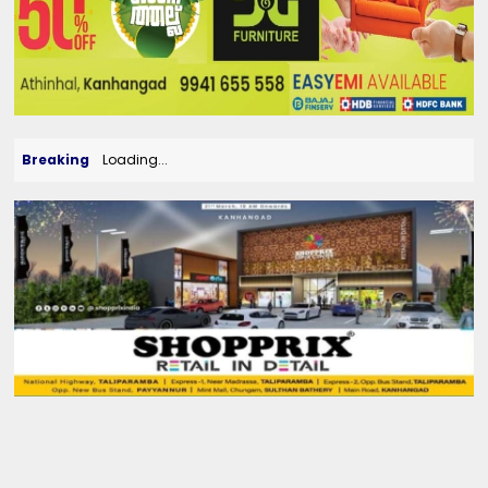
Breaking
Loading...