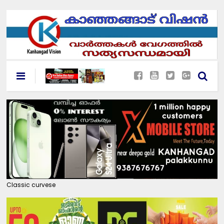
Classic curvese