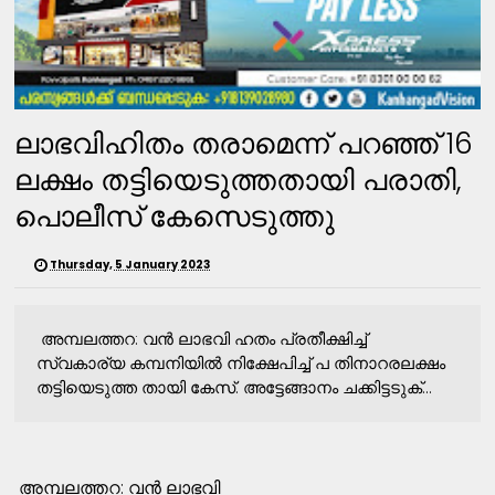
ലാഭവിഹിതം തരാമെന്ന് പറഞ്ഞ് 16
ലക്ഷം തട്ടിയെടുത്തതായി പരാതി,
പൊലീസ് കേസെടുത്തു
Thursday, 5 January 2023
അമ്പലത്തറ: വന്‍ ലാഭവി ഹതം പ്രതീക്ഷിച്ച്‌
സ്വകാര്യ കമ്പനിയില്‍ നിക്ഷേപിച്ച്‌ പ തിനാറരലക്ഷം
തട്ടിയെടുത്ത തായി കേസ്‌. അട്ടേങ്ങാനം ചക്കിട്ടടുക്...
അമ്പലത്തറ: വന്‍ ലാഭവി