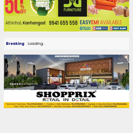
Breaking
Loading...