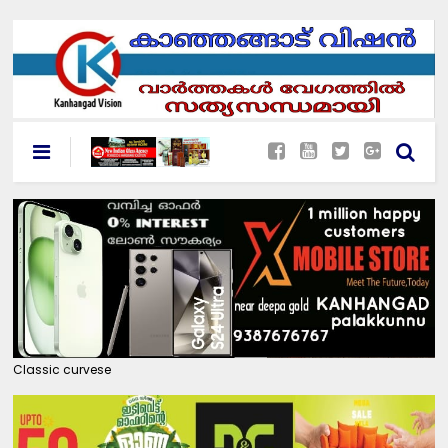
Classic curvese