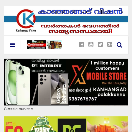
Classic curvese