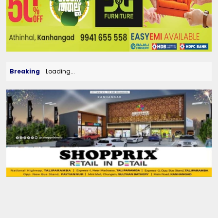
Breaking
Loading...