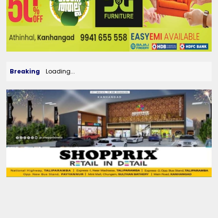
Breaking
Loading...