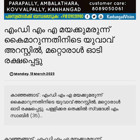
എംഡി എം എ മയക്കുമരുന്ന്
കൈമാറുന്നതിനിടെ യുവാവ്
അറസ്റ്റിൽ, മറ്റൊരാൾ ഓടി
രക്ഷപ്പെട്ടു
Monday, 13 March 2023
കാഞ്ഞങ്ങാട് : എംഡി എം എ മയക്കുമരുന്ന്
കൈമാറുന്നതിനിടെ യുവാവ് അറസ്റ്റിൽ, മറ്റൊരാൾ
ഓടി രക്ഷപ്പെട്ടു. പള്ളിക്കര തെക്കിൽ സ്വദേശി എം.
സാബിർ (35)...
കാഞ്ഞങ്ങാട് : എംഡി എം എ മയക്കുമരുന്ന്