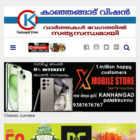
Classic curvese