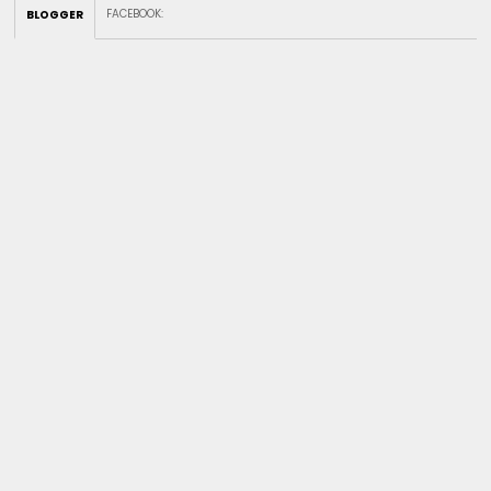
FACEBOOK
:
BLOGGER