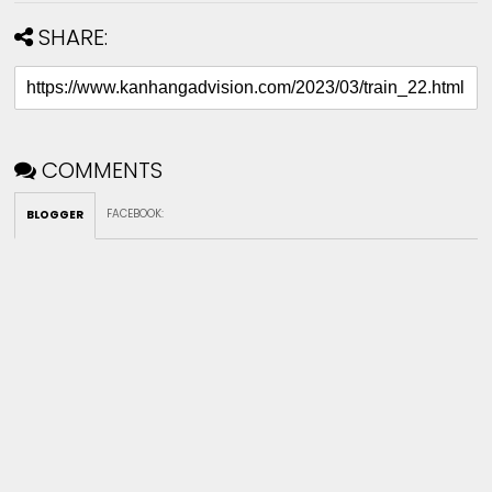
SHARE:
COMMENTS
FACEBOOK
:
BLOGGER