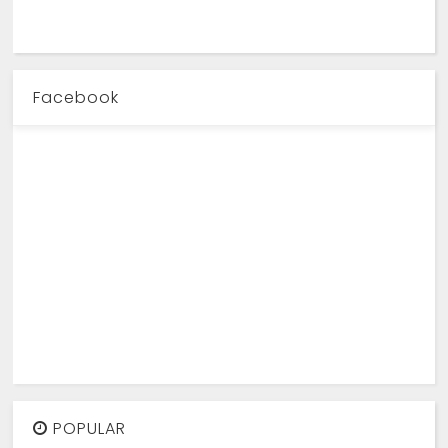
Facebook
POPULAR