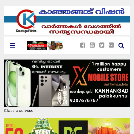
Classic curvese