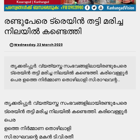
രണ്ടുപേരെ ട്രെയിൻ തട്ടി മരിച്ച
നിലയിൽ കണ്ടെത്തി
Wednesday, 22 March 2023
തൃക്കരിപ്പൂർ: വ്യത്യസ്ത സംഭവങ്ങളിലായിരണ്ടുപേരെ
ട്രെയിൻ തട്ടി മരിച്ച നിലയിൽ കണ്ടെത്തി. കരിവെള്ളൂര്‍
പെര ളത്തെ നിര്‍മ്മാണ തൊഴിലാളി സി.രാഘവന്റ...
തൃക്കരിപ്പൂർ: വ്യത്യസ്ത സംഭവങ്ങളിലായിരണ്ടുപേരെ
ട്രെയിൻ തട്ടി മരിച്ച നിലയിൽ കണ്ടെത്തി. കരിവെള്ളൂര്‍
പെര
ളത്തെ നിര്‍മ്മാണ തൊഴിലാളി
സി.രാഘവന്റെ മകന്‍ ടി.വി.രതീ