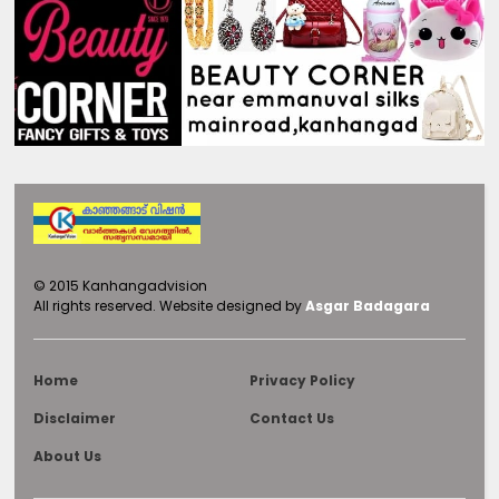
©
2015
Kanhangadvision
All rights reserved.
Website designed by
Asgar Badagara
Home
Privacy Policy
Disclaimer
Contact Us
About Us