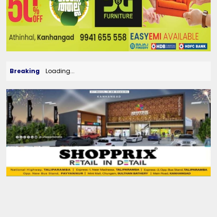
Breaking
Loading...