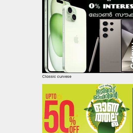
Classic curvese