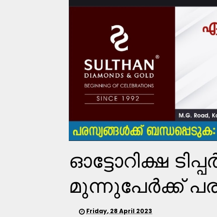
ഓട്ടോറിക്ഷ ടിപ്പര
മുന്നുപേര്‍ക്ക്‌ പര
Friday, 28 April 2023