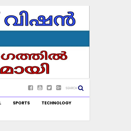
SEARCH
L
SPORTS
TECHNOLOGY