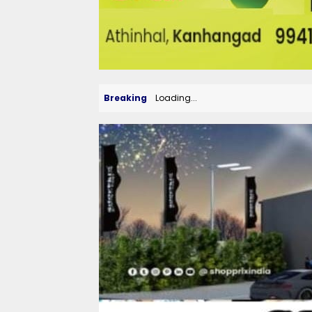
Breaking
Loading...