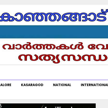
ALORE
KASARAGOD
NATIONAL
INTERNATIONA