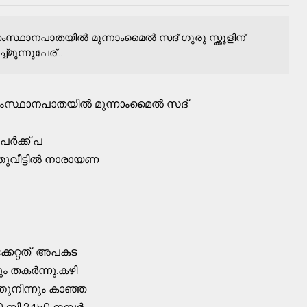
സ്ഥാനപാതയില്‍ മുന്നാംമൈല്‍ സദ്‌ ഗുരു സ്ക്കൂളിന്‌
്മുന്നുപേര്...
സംസ്ഥാനപാതയില്‍ മുന്നാംമൈല്‍ സദ്‌
ര്‍ക്ക്‌ പ
്തുവീട്ടില്‍ നാരായണ
്കേറ്റത്‌. അപകട
ം തകര്‍ന്നു.കഴി
ുനിന്നും കാഞ്ഞ