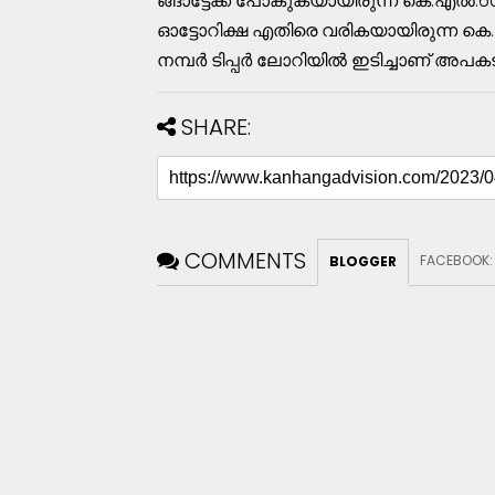
ങ്ങാട്ടേക്ക്‌ പോകുകയായിരുന്ന കെ.എല്‍.60
ഓട്ടോറിക്ഷ എതിരെ വരികയായിരുന്ന കെ.
നമ്പര്‍ ടിപ്പര്‍ ലോറിയില്‍ ഇടിച്ചാണ്‌ അപക
SHARE:
COMMENTS
FACEBOOK
BLOGGER