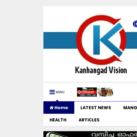
MENU
Home
LATEST NEWS
MANG
HEALTH
ARTICLES