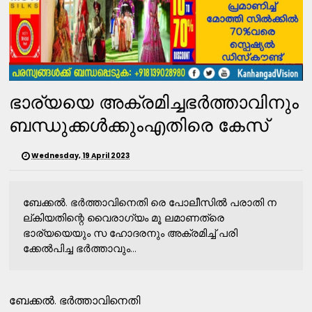
ഭാര്യയെ അക്രമിച്ചഭര്‍ത്താവിനും
ബന്ധുക്കൾക്കുംഎതിരെ കേസ്‌
Wednesday, 19 April 2023
ബേക്കല്‍. ഭര്‍ത്താവിനെതി രെ പോലീസില്‍ പരാതി ന
ല്കിയതിന്റെ വൈരാഗ്യം മൂ ലമാണത്രെ
ഭാര്യയെയും സ ഹോദരനും അക്രമിച്ച്‌ പരി
ക്കേല്‍പിച്ച ഭര്‍ത്താവും...
ബേക്കല്‍. ഭര്‍ത്താവിനെതി