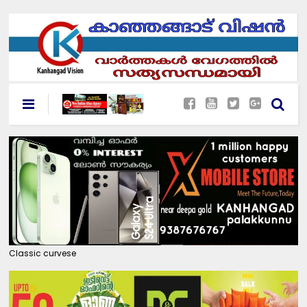
Classic curvese