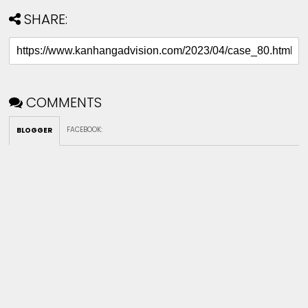
SHARE:
COMMENTS
FACEBOOK
:
BLOGGER