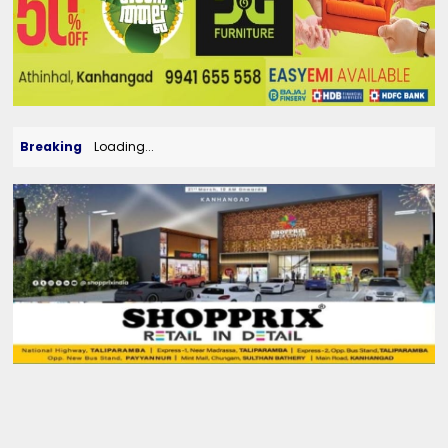
Breaking
Loading...