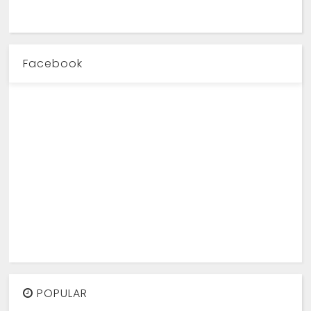
Facebook
POPULAR