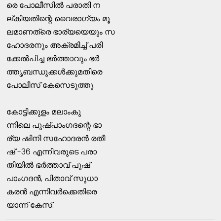
രെ പോലീസില്‍ പരാതി ന
ല്കിയതിന്റെ വൈരാഗ്യം മൂ
ലമാണത്രെ ഭാര്യയെയും സ
ഹോദരനും അക്രമിച്ച്‌ പരി
ക്കേല്‍പിച്ച ഭര്‍ത്താവും ഭര്‍
ത്തൃബന്ധുക്കള്‍ക്കുമതിരെ
പോലീസ്‌ കേസെടുത്തു.
കോട്ടിക്കുളം മലാംകു
ന്നിലെ പുഷ്പാംഗദന്റെ ഭാ
ര്യ ഷിനി സഹോദരന്‍ രതീ
ഷ്‌ -36 എന്നിവരുടെ പരാ
തിയില്‍ ഭര്‍ത്താവ്‌ പുഷ്‌
പാംഗദന്‍, പിതാവ്‌ സുധാ
കരന്‍ എന്നിവര്‍ക്കെതിരെ
യാന്ന്‌ കേസ്‌.