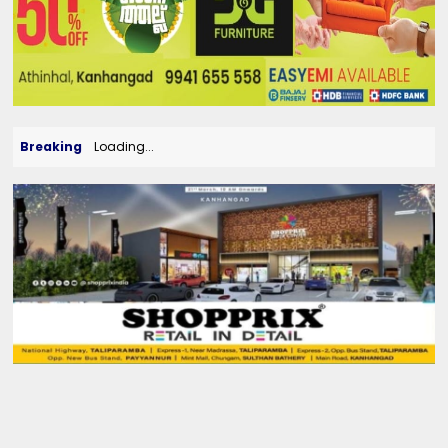
Breaking
Loading...