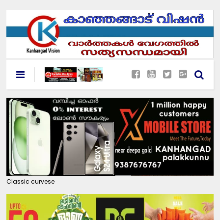
Classic curvese