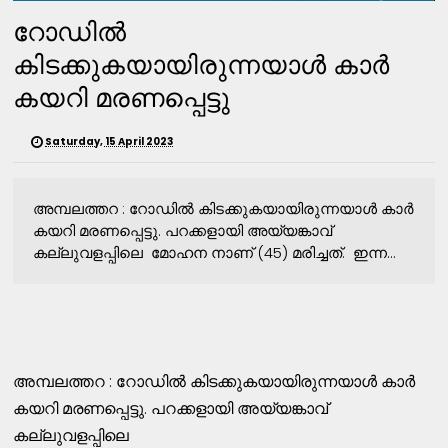
റോഡിൽ
കിടക്കുകയായിരുന്നയാൾ കാർ
കയറി മരണപ്പെട്ടു
Saturday, 15 April 2023
അമ്പലത്തറ : റോഡിൽ കിടക്കുകയായിരുന്നയാൾ കാർ
കയറി മരണപ്പെട്ടു. പറക്കളായി അയ്യങ്കാവ്
കല്ലുവളപ്പിലെ മോഹന നാണ് (45) മരിച്ചത്. ഇന്ന...
അമ്പലത്തറ : റോഡിൽ കിടക്കുകയായിരുന്നയാൾ കാർ
കയറി മരണപ്പെട്ടു. പറക്കളായി അയ്യങ്കാവ്
കല്ലുവളപ്പിലെ