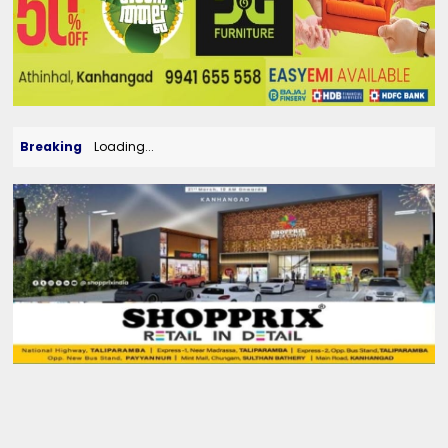
Breaking
Loading...