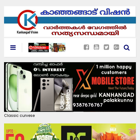
Classic curvese