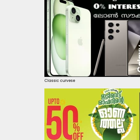
Classic curvese