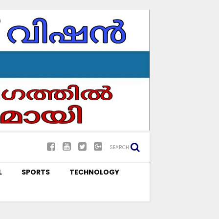
SEARCH
L
SPORTS
TECHNOLOGY