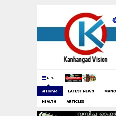
MENU
Home
LATEST NEWS
MANG
HEALTH
ARTICLES