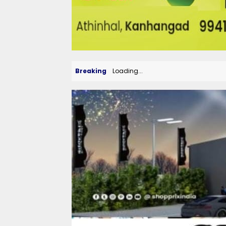
Breaking
Loading...