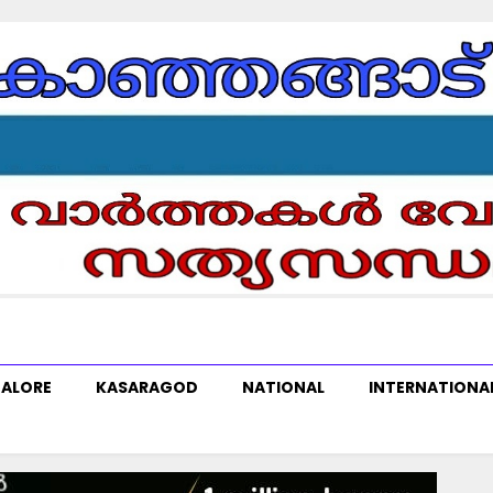
ALORE
KASARAGOD
NATIONAL
INTERNATIONA