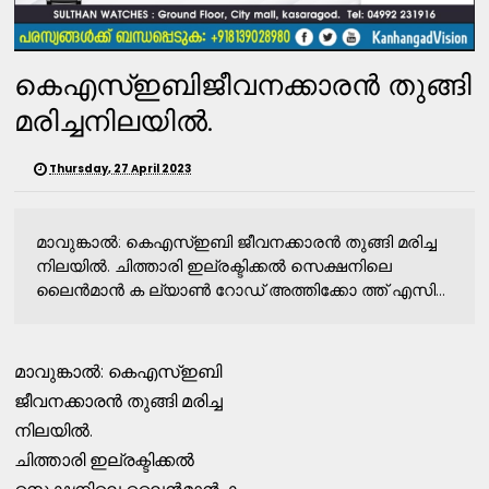
കെഎസ്‌ഇബിജീവനക്കാരന്‍ തുങ്ങി
മരിച്ചനിലയില്‍.
Thursday, 27 April 2023
മാവുങ്കാല്‍: കെഎസ്‌ഇബി ജീവനക്കാരന്‍ തുങ്ങി മരിച്ച
നിലയില്‍. ചിത്താരി ഇല്രക്ടിക്കല്‍ സെക്ഷനിലെ
ലൈന്‍മാന്‍ ക ല്യാണ്‍ റോഡ്‌ അത്തിക്കോ ത്ത്‌ എസി...
മാവുങ്കാല്‍: കെഎസ്‌ഇബി
ജീവനക്കാരന്‍ തുങ്ങി മരിച്ച
നിലയില്‍.
ചിത്താരി ഇല്രക്ടിക്കല്‍