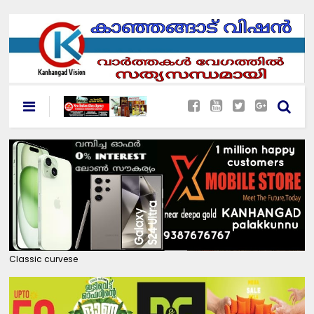
Classic curvese