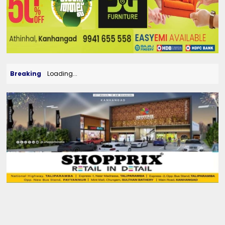
Breaking
Loading...