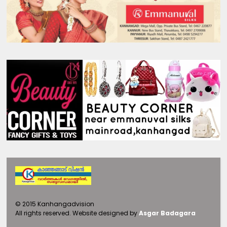
©
2015
Kanhangadvision
All rights reserved.
Website designed by
Asgar Badagara