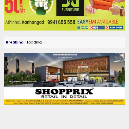
Breaking
Loading...