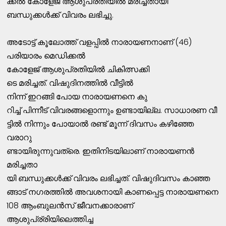
ക്കല്‍ കോളേജ്‌ ആശുപ്രതിയില്‍ മരിച്ചതായി
ബന്ധുക്കള്‍ക്ക്‌ വിവരം ലഭിച്ചു.
അടോട്ട്‌ കൂലോത്ത്‌ വളപ്പില്‍ നാരായണനാണ്‌ (46)
പരിയാരം മെഡിക്കല്‍
കോളേജ്‌ ആശുപ്രതിയില്‍ ചികിത്സക്കി
ടെ മരിച്ചത്‌. വിഷുദിനത്തില്‍ വീട്ടില്‍
നിന്ന്‌ ഇറങ്ങി പോയ നാരായണനെ കു
റിച്ച്‌ പിന്നീട്‌ വിവരങ്ങളൊന്നും ഉണ്ടായില്ല. സാധാരണ വീ
ട്ടില്‍ നിന്നും പോയാല്‍ രണ്ട്‌ മൂന്ന്‌ ദിവസം കഴിഞ്ഞേ
വരാറു
ണ്ടായിരുന്നുവത്രെ. ഇതിനിടയിലാണ്‌ നാരായണന്‍
മരിച്ചതാ
യി ബന്ധുക്കള്‍ക്ക്‌ വിവരം ലഭിച്ചത്‌. വിഷുദിവസം കാഞ്ഞ
ങ്ങാട്‌ നഗരത്തില്‍ അവശനായി കാണപ്പെട്ട നാരായണനെ
108 ആംബുലന്‍സ്‌ ജീവനക്കാരാണ്‌
ആശുപ്ര്രിയിലെത്തിച്ച