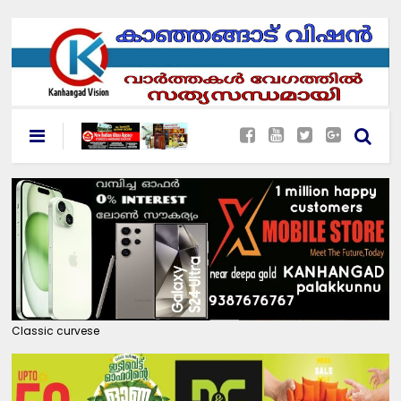
Classic curvese