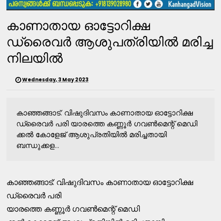
കാണാതായ ഓട്ടോറിക്ഷ
ഡ്രൈവര്‍ ആശുപത്രിയില്‍ മരിച്ച
നിലയിൽ
Wednesday, 3 May 2023
കാഞ്ഞങ്ങാട്‌: വിഷുദിവസം കാണാതായ ഓട്ടോറിക്ഷ
ഡ്രൈവര്‍ പരി യാരത്തെ കണ്ണൂര്‍ ഗവണ്‍മെന്റ്‌ മെഡി
ക്കല്‍ കോളേജ്‌ ആശുപ്രതിയില്‍ മരിച്ചതായി
ബന്ധുക്കള...
കാഞ്ഞങ്ങാട്‌: വിഷുദിവസം കാണാതായ ഓട്ടോറിക്ഷ
ഡ്രൈവര്‍ പരി
യാരത്തെ കണ്ണൂര്‍ ഗവണ്‍മെന്റ്‌ മെഡി