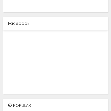
Facebook
POPULAR