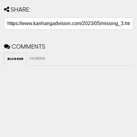
SHARE:
COMMENTS
FACEBOOK
:
BLOGGER