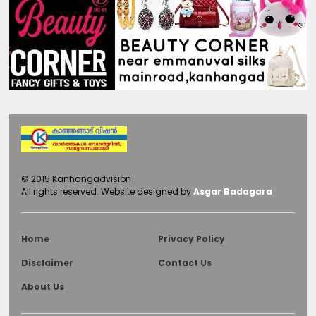
©
2015
Kanhangadvision
All rights reserved.
Website designed by
Asgar Badagara
Home
Privacy Policy
Disclaimer
Contact Us
About Us