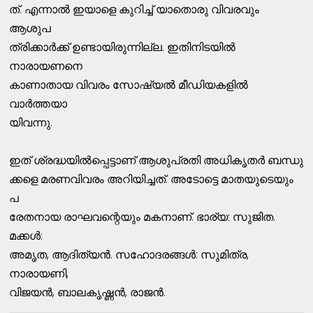
ത്‌. എന്നാല്‍ ഇയാളെ കുറിച്ച്‌ യാതൊരു വിവരവും
ആശുപ
ത്രിക്കാര്‍ക്ക്‌ ഉണ്ടായിരുന്നില്ല. ഇതിനിടയില്‍
നാരായണനെ
കാണാതായ വിവരം സോഷ്യല്‍ മീഡിയകളില്‍
വാര്‍ത്തയാ
യിവന്നു.
ഇത്‌ ശ്രദ്ധയില്‍പ്പെട്ടാണ്‌ ആശുപ്രതി അധികൃതര്‍ ബന്ധു
ക്കളെ മരണവിവരം അറിയിച്ചത്‌. അടോട്ടെ മാതയുടെയും
പ
രേതനായ രാഘവന്റെയും മകനാണ്‌. ഭാര്യ: സുജിത.
മക്കള്‍:
അമൃത, ആദിത്യന്‍. സഹോദരങ്ങള്‍: സുമിത്ര,
നാരായണി,
വിജയന്‍, ബാലകൃഷ്ണന്‍, രാജന്‍.