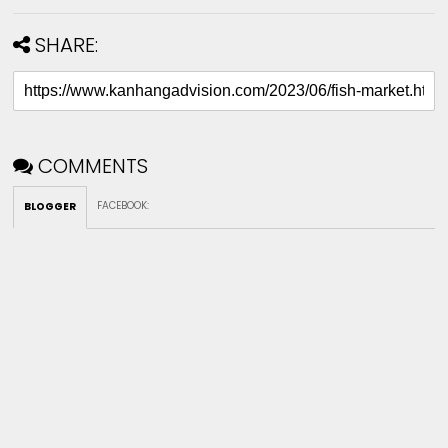
SHARE:
COMMENTS
FACEBOOK
:
BLOGGER