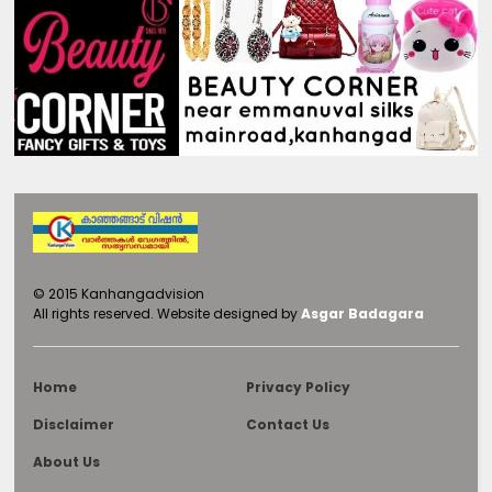
©
2015
Kanhangadvision
All rights reserved.
Website designed by
Asgar Badagara
Home
Privacy Policy
Disclaimer
Contact Us
About Us