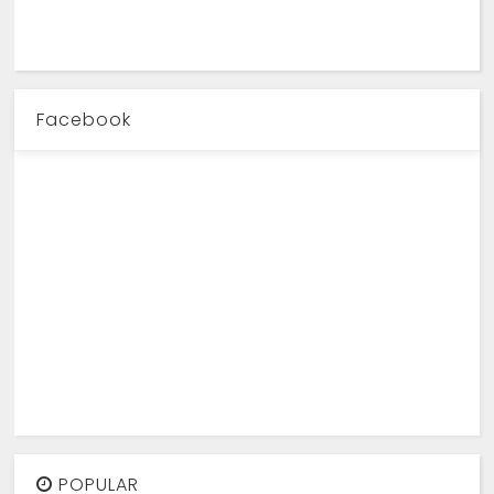
Facebook
POPULAR