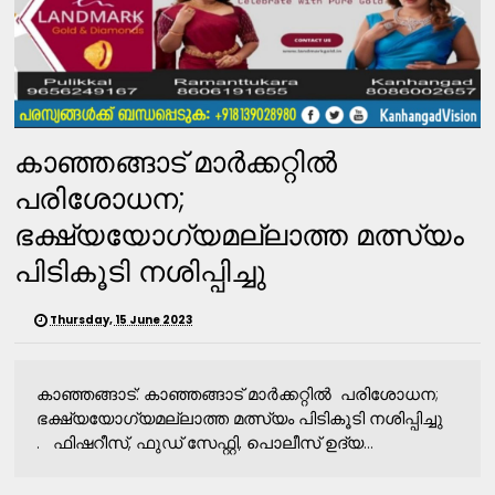
കാഞ്ഞങ്ങാട് മാര്‍ക്കറ്റില്‍
പരിശോധന;
ഭക്ഷ്യയോഗ്യമല്ലാത്ത മത്സ്യം
പിടികൂടി നശിപ്പിച്ചു
Thursday, 15 June 2023
കാഞ്ഞങ്ങാട്: കാഞ്ഞങ്ങാട് മാര്‍ക്കറ്റില്‍ പരിശോധന;
ഭക്ഷ്യയോഗ്യമല്ലാത്ത മത്സ്യം പിടികൂടി നശിപ്പിച്ചു
. ഫിഷറീസ്, ഫുഡ് സേഫ്റ്റി, പൊലീസ് ഉദ്യ...