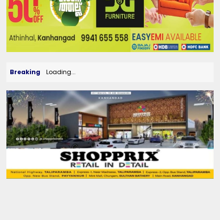
Breaking
Loading...