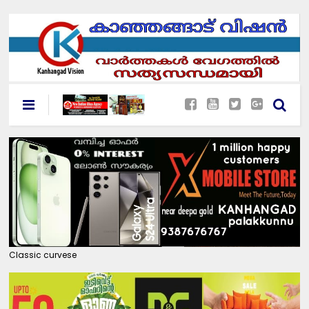
Classic curvese