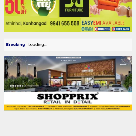
Breaking
Loading...