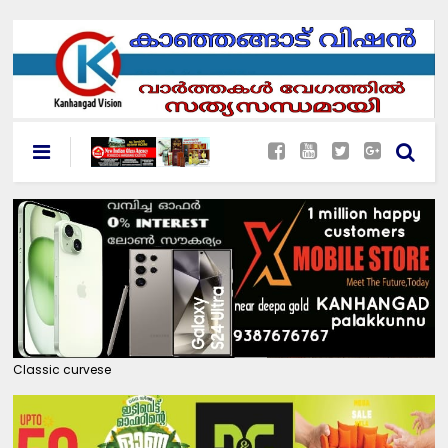
Classic curvese