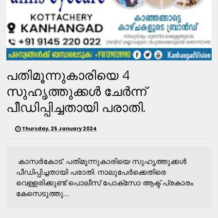
പതിമൂന്നുകാരിയെ 4
സുഹൃത്തുക്കള്‍ ചേർന്ന്
പീഡിപ്പിച്ചതായി പരാതി.
Thursday, 25 January 2024
കാസര്‍കോട്: പതിമൂന്നുകാരിയെ സുഹൃത്തുക്കള്‍
പീഡിപ്പിച്ചതായി പരാതി. നാലുപേര്‍ക്കെതിരെ
വെള്ളരിക്കുണ്ട് പൊലീസ് പോക്സോ ആക്ട് പ്രകാരം
കേസെടുത്തു....