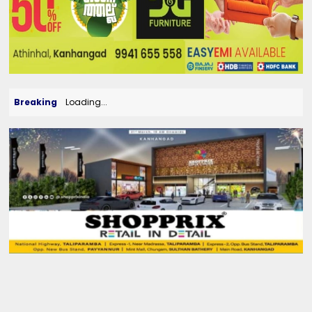
Breaking
Loading...