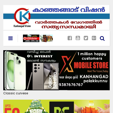
Classic curvese