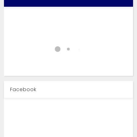
Facebook