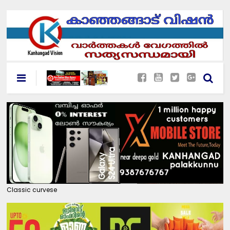
Classic curvese