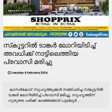
സ്‌കൂട്ടറില്‍ ടാങ്കര്‍ ലോറിയിടിച്ച്
അവധിക്ക് നാട്ടിലെത്തിയ
പ്രവാസി മരിച്ചു
Tuesday, 6 February 2024
കാസര്‍കോട്: സുഹൃത്തുക്കള്‍ സഞ്ചരിച്ച സ്‌കൂട്ടറില്‍
ടാങ്കര്‍ ലോറിയിടിച്ച് പ്രവാസി മരിച്ചു. സുഹൃത്തിന്
ഗുരുതര പരിക്ക്. കാഞ്ഞങ്ങാട് പുല്ലൂര്‍ ...