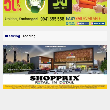
Breaking
Loading...