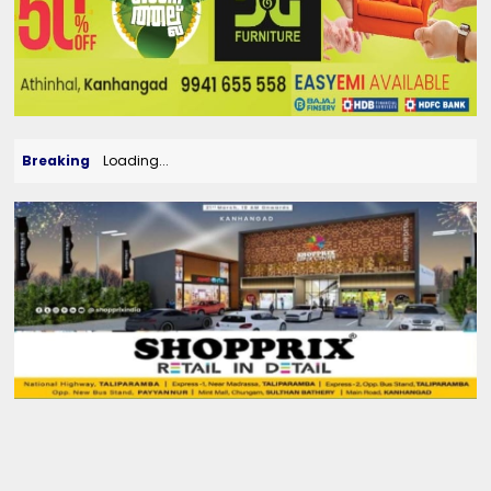
Breaking
Loading...