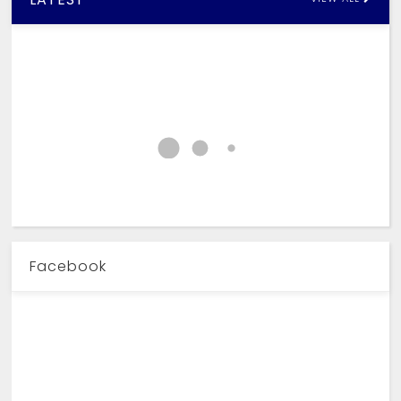
Facebook