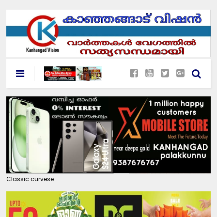
Classic curvese