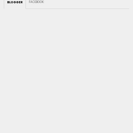
FACEBOOK
:
BLOGGER