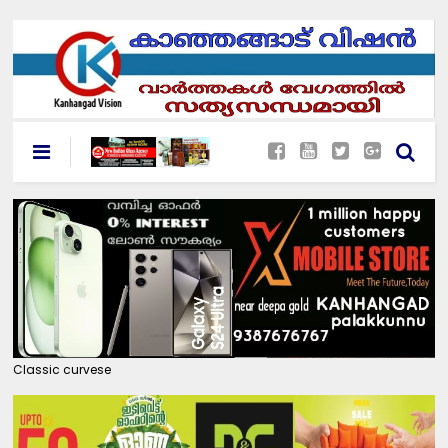
Classic curvese