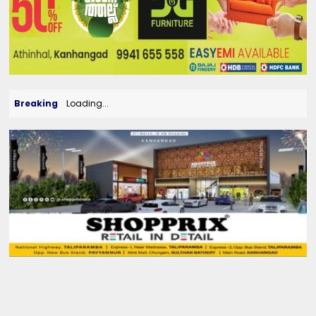
Breaking
Loading...