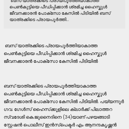
ബസ് യാത്രക്കിടെ പ്രായപൂർത്തിയാകാത്ത
പെൺകുട്ടിയെ പീഡിപ്പിക്കാൻ ശ്രമിച്ച ഹൈസ്കൂൾ
ജീവനക്കാരൻ പോക്സോ കേസിൽ പിടിയിൽ ബസ്
യാത്രക്കിടെ പ്രായപൂർത്തി...
ബസ് യാത്രക്കിടെ പ്രായപൂർത്തിയാകാത്ത
പെൺകുട്ടിയെ പീഡിപ്പിക്കാൻ ശ്രമിച്ച ഹൈസ്കൂൾ
ജീവനക്കാരൻ പോക്സോ കേസിൽ പിടിയിൽ
ബസ് യാത്രക്കിടെ പ്രായപൂർത്തിയാകാത്ത
പെൺകുട്ടിയെ പീഡിപ്പിക്കാൻ ശ്രമിച്ച ഹൈസ്കൂൾ
ജീവനക്കാരൻ പോക്സോ കേസിൽ പിടിയിൽ. പയ്യന്നൂര്‍
ഗവ. ഗേള്‍സ് ഹൈസ്‌ക്കൂളിലെ ക്ലാര്‍ക്ക് പിലാത്തറ
സ്വദേശി കെ.ജുനൈദിനെ (34)യാണ് പഴയങ്ങാടി
സ്റ്റേഷൻ പൊലീസ് ഇൻസ്പെക്ടർ എം ആനന്ദകൃഷ്ണൻ