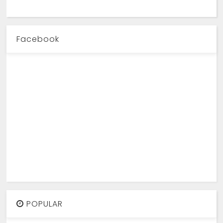
Facebook
POPULAR