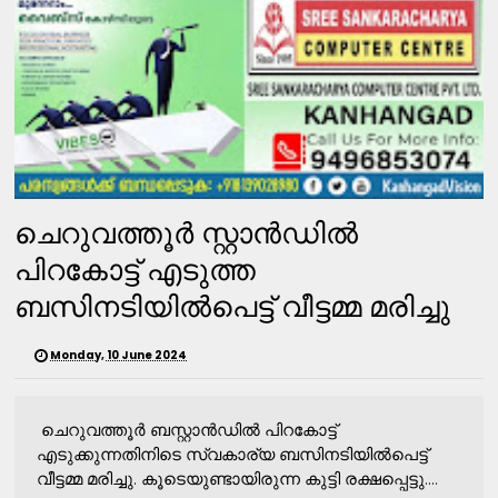
ചെറുവത്തൂര്‍ സ്റ്റാന്‍ഡില്‍
പിറകോട്ട് എടുത്ത
ബസിനടിയില്‍പെട്ട് വീട്ടമ്മ മരിച്ചു
Monday, 10 June 2024
ചെറുവത്തൂര്‍ ബസ്റ്റാന്‍ഡില്‍ പിറകോട്ട്
എടുക്കുന്നതിനിടെ സ്വകാര്യ ബസിനടിയില്‍പെട്ട്
വീട്ടമ്മ മരിച്ചു. കൂടെയുണ്ടായിരുന്ന കുട്ടി രക്ഷപ്പെട്ടു....