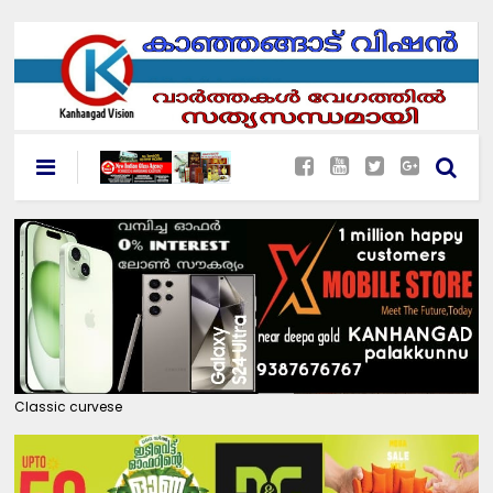
Classic curvese