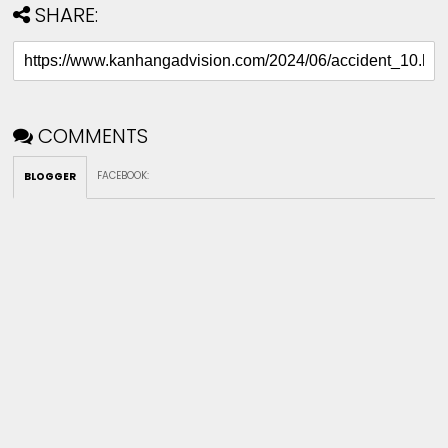
SHARE:
COMMENTS
FACEBOOK
:
BLOGGER