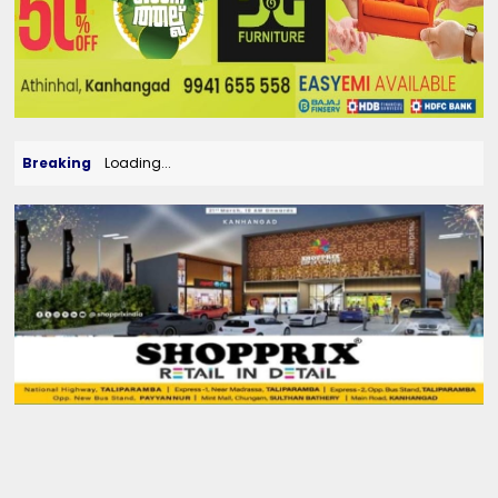
Breaking
Loading...