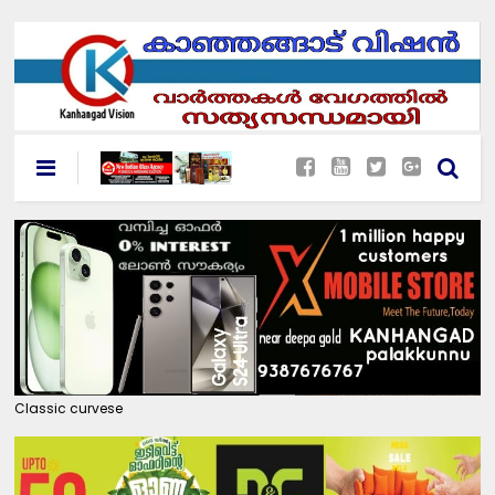
Classic curvese