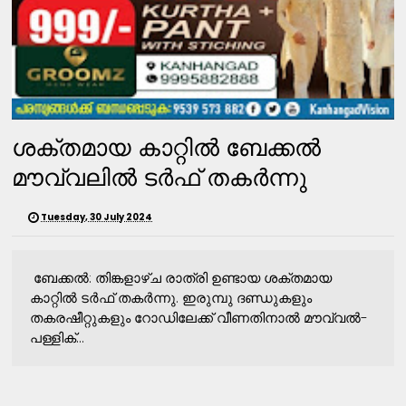
ശക്തമായ കാറ്റിൽ ബേക്കല്‍
മൗവ്വലില്‍ ടര്‍ഫ് തകര്‍ന്നു
Tuesday, 30 July 2024
ബേക്കൽ: തിങ്കളാഴ്ച രാത്രി ഉണ്ടായ ശക്തമായ
കാറ്റില്‍ ടര്‍ഫ് തകര്‍ന്നു. ഇരുമ്പു ദണ്ഡുകളും
തകരഷീറ്റുകളും റോഡിലേക്ക് വീണതിനാല്‍ മൗവ്വല്‍-
പള്ളിക്...