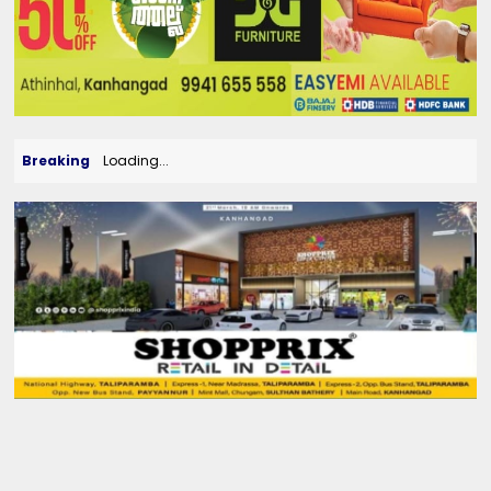
Breaking
Loading...