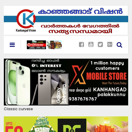
Classic curvese