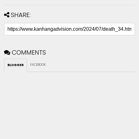
SHARE:
COMMENTS
FACEBOOK
:
BLOGGER