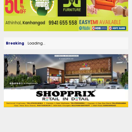
Breaking
Loading...