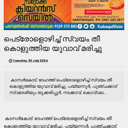
പെട്രോളൊഴിച്ച് സ്വയം തീ
കൊളുത്തിയ യുവാവ് മരിച്ചു
Tuesday, 30 July 2024
കാസര്‍കോട്: ദേഹത്ത് പെട്രോളൊഴിച്ച് സ്വയം തീ
കൊളുത്തിയ യുവാവ് മരിച്ചു. പയ്യന്നൂര്‍, പുഞ്ചക്കാട്
സ്വദേശിയും തൃക്കരിപ്പൂര്‍, നടക്കാവ്, കൊവ്വല...
കാസര്‍കോട്: ദേഹത്ത് പെട്രോളൊഴിച്ച് സ്വയം തീ
കൊളുത്തിയ യുവാവ് മരിച്ചു. പയ്യന്നൂര്‍, പുഞ്ചക്കാട്