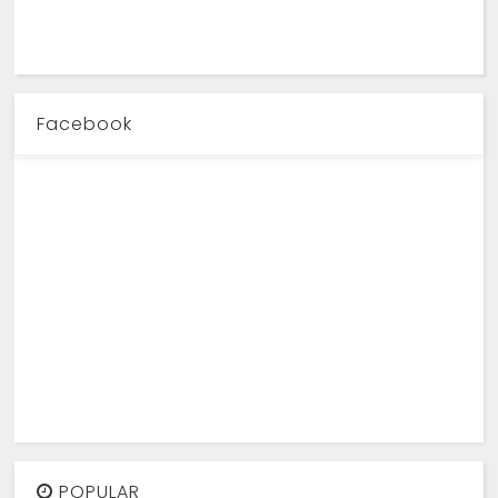
Facebook
POPULAR