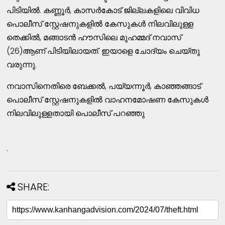
പിടിയില്‍. കണ്ണൂര്‍, കാസര്‍കോട് ജില്ലകളിലെ വിവിധ
പൊലീസ് സ്റ്റേഷനുകളില്‍ കേസുകള്‍ നിലവിലുള്ള
തെക്കില്‍, മങ്ങാടന്‍ ഹൗസിലെ മുഹമ്മദ് നവാസ്
(26)ആണ് പിടിയിലായത്. ഇയാളെ ചോദ്യം ചെയ്തു
വരുന്നു.
നവാസിനെതിരെ ബേക്കല്‍, പയ്യന്നൂര്‍, കാഞ്ഞങ്ങാട്
പൊലീസ് സ്റ്റേഷനുകളില്‍ വാഹനമോഷണ കേസുകള്‍
നിലവിലുള്ളതായി പൊലീസ് പറഞ്ഞു
.
SHARE: