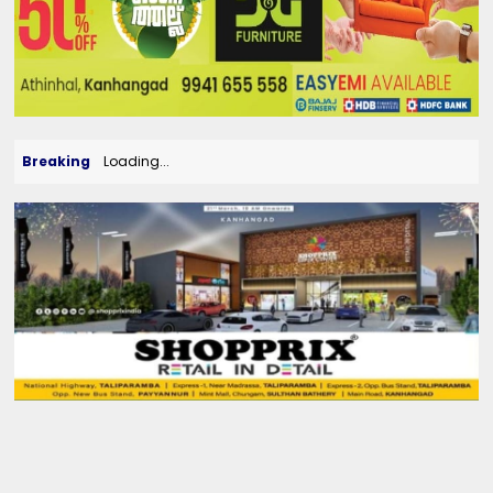
Breaking
Loading...