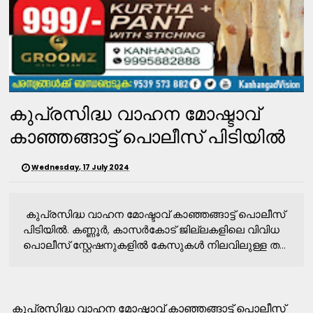
കുപ്രസിദ്ധ വാഹന മോഷ്ടാവ്
കാഞ്ഞങ്ങാട്ട് പൊലീസ് പിടിയില്‍
Wednesday, 17 July 2024
കുപ്രസിദ്ധ വാഹന മോഷ്ടാവ് കാഞ്ഞങ്ങാട്ട് പൊലീസ്
പിടിയില്‍. കണ്ണൂര്‍, കാസര്‍കോട് ജില്ലകളിലെ വിവിധ
പൊലീസ് സ്റ്റേഷനുകളില്‍ കേസുകള്‍ നിലവിലുള്ള ത...
കുപ്രസിദ്ധ വാഹന മോഷ്ടാവ് കാഞ്ഞങ്ങാട്ട് പൊലീസ്