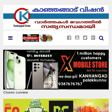
Classic curvese