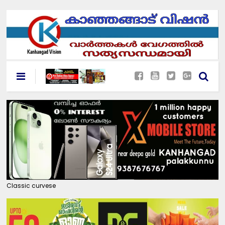
Classic curvese