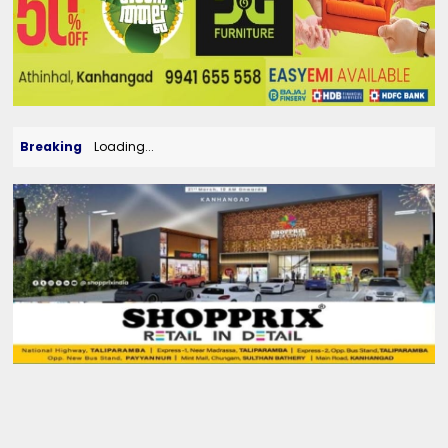
Breaking
Loading...