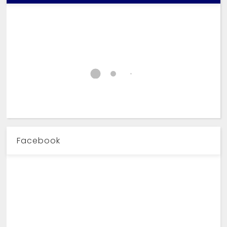
Facebook