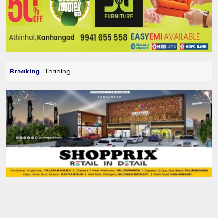
Breaking
Loading...