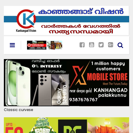
Classic curvese