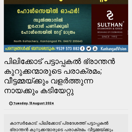
പിലിക്കോട് പട്ടാപ്പകൽ ഭ്രാന്തൻ
കുറുക്കന്മാരുടെ പരാക്രമം;
വീട്ടമ്മയ്ക്കും വളർത്തുന്ന
നായക്കും കടിയേറ്റു
Tuesday, 13 August 2024
കാസർകോട്: പിലിക്കോട് പ്രദേശത്ത് പട്ടാപ്പകൽ
ഭ്രാന്തൻ കുറുക്കന്മാരുടെ പരാക്രമം. വീട്ടമ്മയ്ക്കും