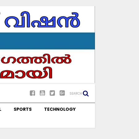
SEARCH
L
SPORTS
TECHNOLOGY