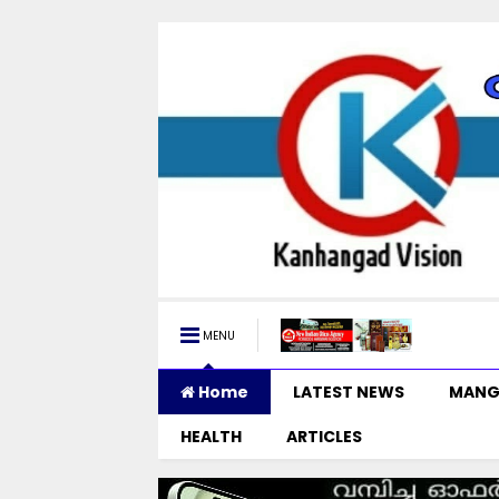
MENU
Home
LATEST NEWS
MANG
HEALTH
ARTICLES