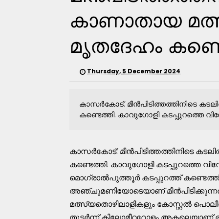
കാണാതായ മത്
മൃതദേഹം കണ്ടെ
Thursday, 5 December 2024
കാസര്‍കോട്: മീന്‍പിടിത്തത്തിനിടെ 
കണ്ടെത്തി. കാവുഗോളി കടപ്പുറത്തെ വിന
കാസര്‍കോട്: മീന്‍പിടിത്തത്തിനിടെ ക
കണ്ടെത്തി. കാവുഗോളി കടപ്പുറത്തെ വി
മൊഗ്രാല്‍പുത്തൂര്‍ കടപ്പുറത്ത് കണ്ടെ
അഞ്ചുമണിയോടെയാണ് മീന്‍പിടിക്കുന്നതിനിട
മത്സ്യതൊഴിലാളികളും കോസ്റ്റല്‍ പൊലീസ
തുടര്‍ന്ന് കിലോമീറ്ററോളം അകലെയാണ്