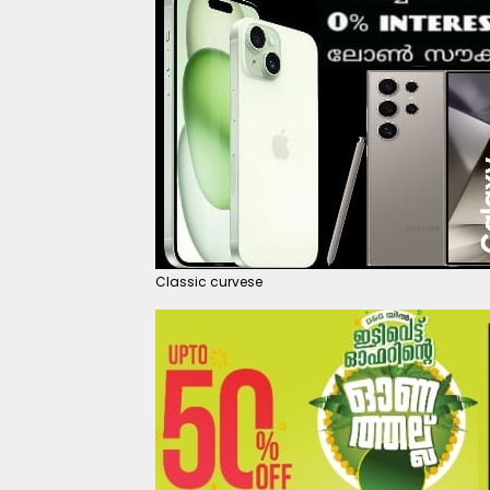
Classic curvese