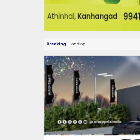
Breaking
Loading...