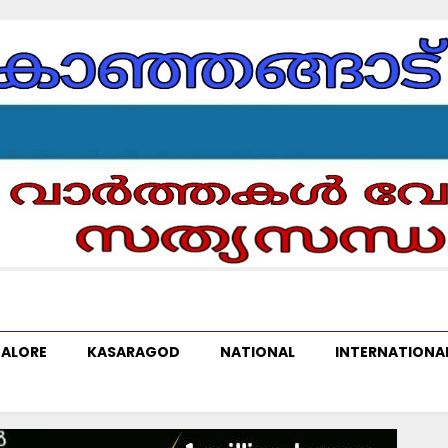
ALORE
KASARAGOD
NATIONAL
INTERNATIONA