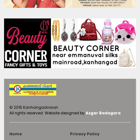
©
2015
Kanhangadvision
All rights reserved.
Website designed by
Asgar Badagara
Home
Privacy Policy