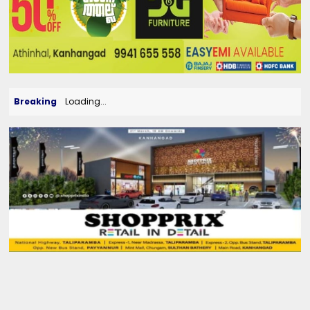
Breaking
Loading...