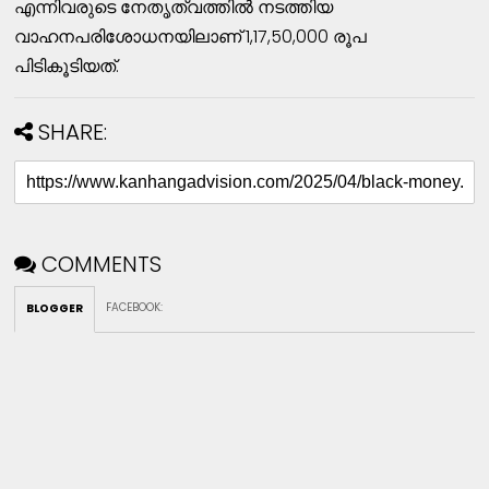
എന്നിവരുടെ നേതൃത്വത്തില്‍ നടത്തിയ
വാഹനപരിശോധനയിലാണ് 1,17,50,000 രൂപ
പിടികൂടിയത്.
SHARE:
COMMENTS
FACEBOOK
:
BLOGGER