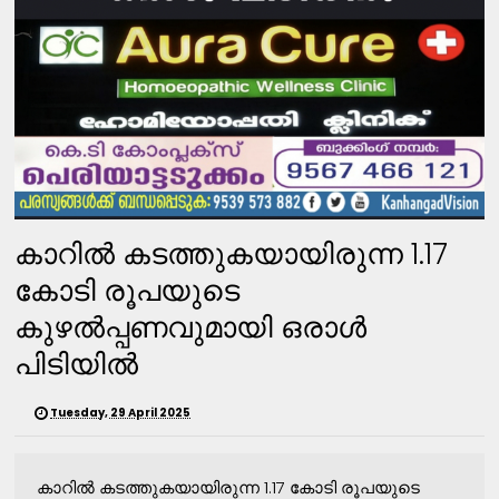
കാറിൽ കടത്തുകയായിരുന്ന 1.17
കോടി രൂപയുടെ
കുഴൽപ്പണവുമായി ഒരാൾ
പിടിയിൽ
Tuesday, 29 April 2025
കാറിൽ കടത്തുകയായിരുന്ന 1.17 കോടി രൂപയുടെ