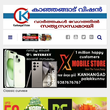
Classic curvese